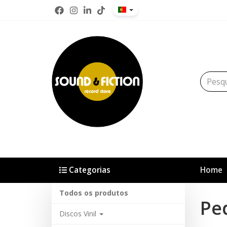
Categorias
Home
Todos os produtos
Pe
Discos Vinil