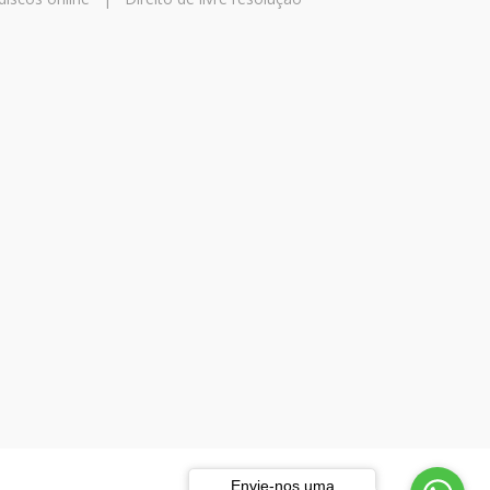
Envie-nos uma