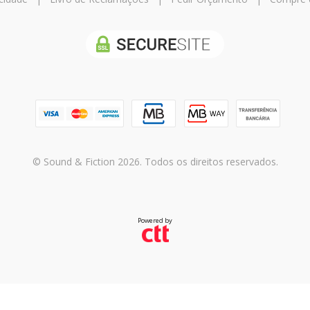
© Sound & Fiction 2026. Todos os direitos reservados.
Powered by