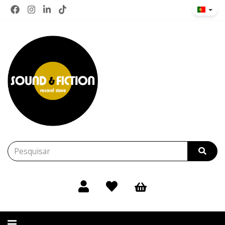
Alternar