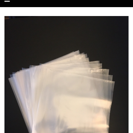
navegação