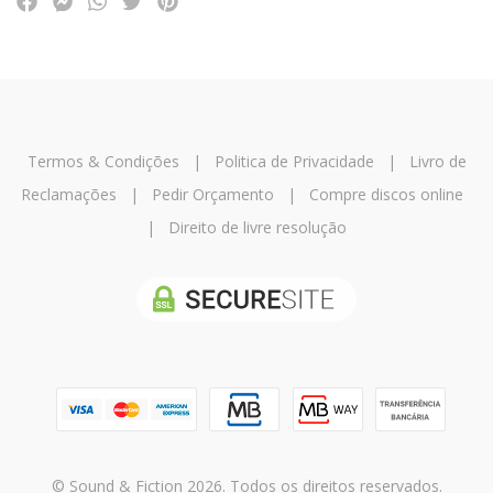
Termos & Condições
|
Politica de Privacidade
|
Livro de
Reclamações
|
Pedir Orçamento
|
Compre discos online
|
Direito de livre resolução
© Sound & Fiction 2026. Todos os direitos reservados.