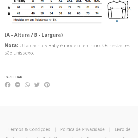
(A - Altura / B - Largura)
Nota:
O tamanho S-Baby é modelo feminino. Os restantes
são unissexo.
PARTILHAR
Termos & Condições
|
Politica de Privacidade
|
Livro de