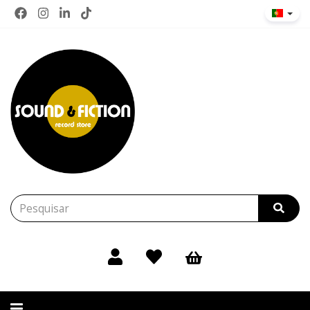
Alternar