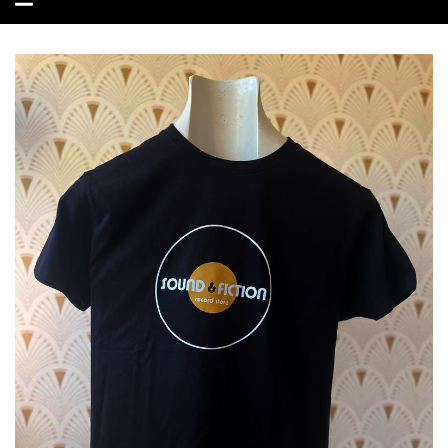
navegação